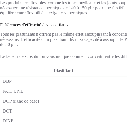
Les produits très flexibles, comme les tubes médicaux et les joints soup
nécessiter une résistance thermique de 140 à 150 phr pour une flexibili
équilibre entre flexibilité et exigences thermiques.
Différences d'efficacité des plastifiants
Tous les plastifiants n'offrent pas le même effet assouplissant à concentr
nécessaire. L'efficacité d'un plastifiant décrit sa capacité à assoupli
de 50 phr.
Le facteur de substitution vous indique comment convertir entre les diffé
Plastifiant
DBP
FAIT UNE
DOP (ligne de base)
DOT
DINP