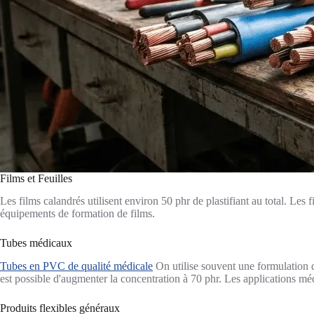
Films et Feuilles
Les films calandrés utilisent environ 50 phr de plastifiant au total. Les 
équipements de formation de films.
Tubes médicaux
Tubes en PVC de qualité médicale
On utilise souvent une formulation de
est possible d'augmenter la concentration à 70 phr. Les applications m
Produits flexibles généraux