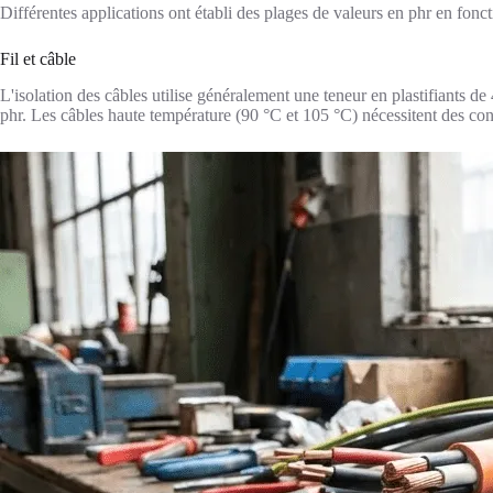
Différentes applications ont établi des plages de valeurs en phr en fonc
Fil et câble
L'isolation des câbles utilise généralement une teneur en plastifiants de 
phr. Les câbles haute température (90 °C et 105 °C) nécessitent des co