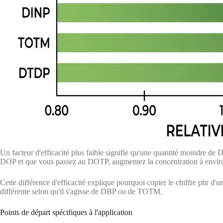
Un facteur d'efficacité plus faible signifie qu'une quantité moindre de
DOP et que vous passez au DOTP, augmentez la concentration à envir
Cette différence d'efficacité explique pourquoi copier le chiffre phr d'u
différente selon qu'il s'agisse de DBP ou de TOTM.
Points de départ spécifiques à l'application