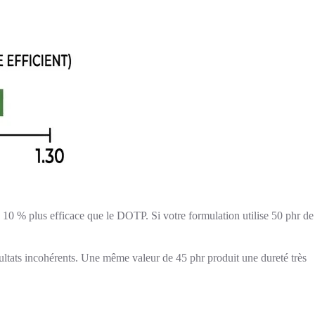
 10 % plus efficace que le DOTP. Si votre formulation utilise 50 phr de
résultats incohérents. Une même valeur de 45 phr produit une dureté très